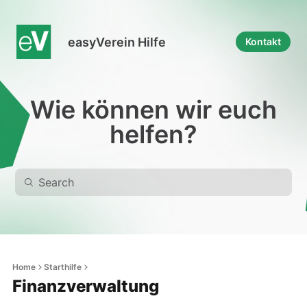
easyVerein Hilfe
Kontakt
Wie können wir euch
helfen?
Home
Starthilfe
Finanzverwaltung