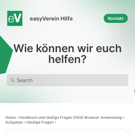
easyVerein Hilfe
Kontakt
Wie können wir euch
helfen?
Home
Handbuch und häufige Fragen (FAQ) Browser-Anwendung
Aufgaben
Häufige Fragen