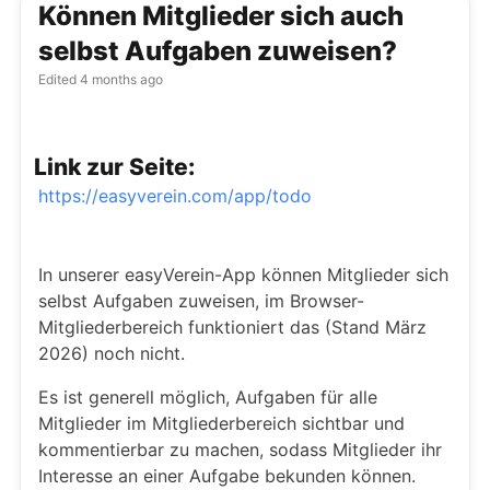
Können Mitglieder sich auch
selbst Aufgaben zuweisen?
Edited
4 months ago
Link zur Seite:
https://easyverein.com/app/todo
In unserer easyVerein-App können Mitglieder sich
selbst Aufgaben zuweisen, im Browser-
Mitgliederbereich funktioniert das (Stand März
2026) noch nicht.
Es ist generell möglich, Aufgaben für alle
Mitglieder im Mitgliederbereich sichtbar und
kommentierbar zu machen, sodass Mitglieder ihr
Interesse an einer Aufgabe bekunden können.